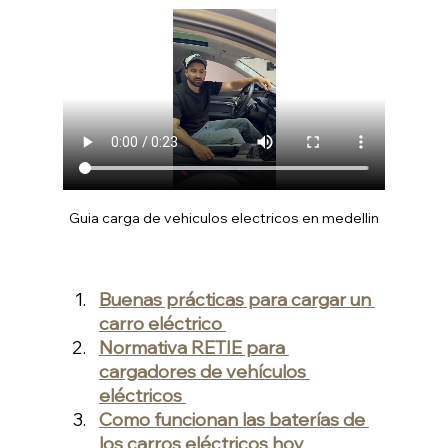
Guia carga de vehiculos electricos en medellin
Buenas prácticas para cargar un 
carro eléctrico 
Normativa RETIE para 
cargadores de vehículos 
eléctricos 
Como funcionan las baterías de 
los carros eléctricos hoy