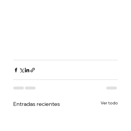
Ver todo
Entradas recientes