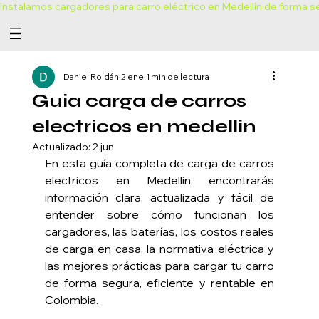
Instalamos cargadores para carro eléctrico en Medellín de forma se
Daniel Roldán
2 ene
1 min de lectura
Guia carga de carros
electricos en medellin
Actualizado:
2 jun
En esta guía completa de carga de carros 
electricos en Medellin encontrarás 
información clara, actualizada y fácil de 
entender sobre cómo funcionan los 
cargadores, las baterías, los costos reales 
de carga en casa, la normativa eléctrica y 
las mejores prácticas para cargar tu carro 
de forma segura, eficiente y rentable en 
Colombia.