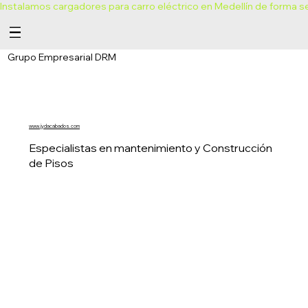
Instalamos cargadores para carro eléctrico en Medellín de forma se
Grupo Empresarial DRM
www.jydacabados.com
Especialistas en mantenimiento y Construcción
de Pisos